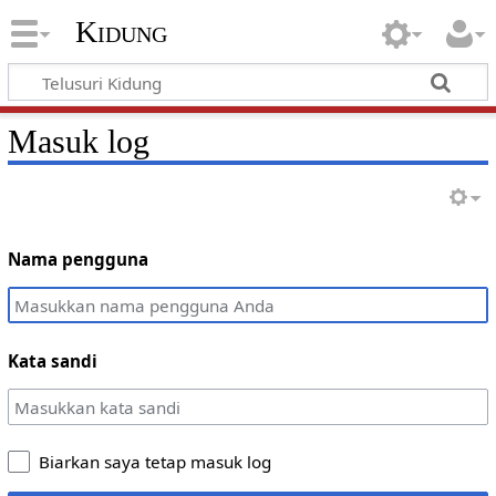
Kidung
Masuk log
Nama pengguna
Kata sandi
Biarkan saya tetap masuk log