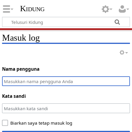
Kidung
Masuk log
Nama pengguna
Kata sandi
Biarkan saya tetap masuk log