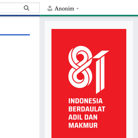
Anonim