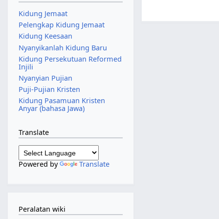
Kidung Jemaat
Pelengkap Kidung Jemaat
Kidung Keesaan
Nyanyikanlah Kidung Baru
Kidung Persekutuan Reformed
Injili
Nyanyian Pujian
Puji-Pujian Kristen
Kidung Pasamuan Kristen
Anyar (bahasa Jawa)
Translate
Powered by
Translate
Peralatan wiki