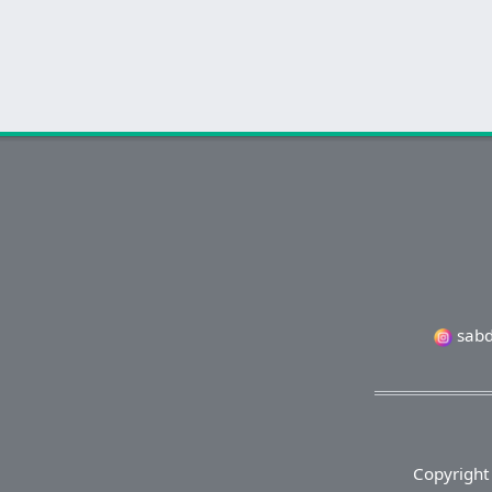
sabd
Copyright