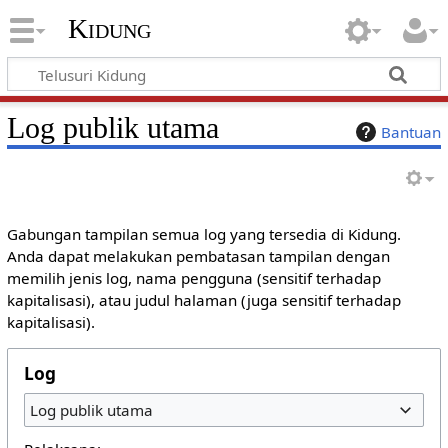
Kidung
Log publik utama
Bantuan
Gabungan tampilan semua log yang tersedia di Kidung.
Anda dapat melakukan pembatasan tampilan dengan
memilih jenis log, nama pengguna (sensitif terhadap
kapitalisasi), atau judul halaman (juga sensitif terhadap
kapitalisasi).
Log
Log publik utama