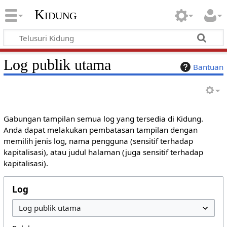
Kidung
Log publik utama
Bantuan
Gabungan tampilan semua log yang tersedia di Kidung.
Anda dapat melakukan pembatasan tampilan dengan
memilih jenis log, nama pengguna (sensitif terhadap
kapitalisasi), atau judul halaman (juga sensitif terhadap
kapitalisasi).
Log