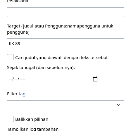
Pelaksana:
Target (judul atau Pengguna:namapengguna untuk
pengguna)
Cari judul yang diawali dengan teks tersebut
Sejak tanggal (dan sebelumnya):
Filter
tag
:
Balikkan pilihan
Tampilkan log tambahan: