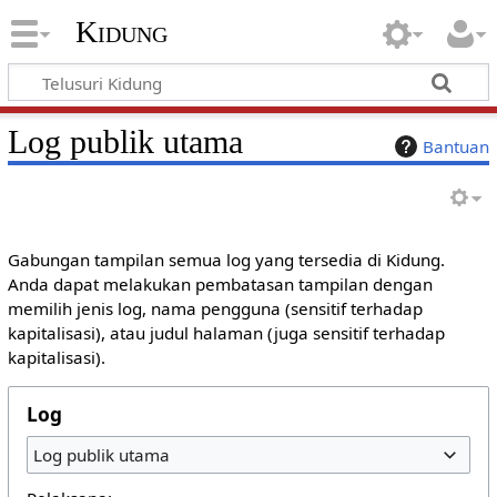
Kidung
Log publik utama
Bantuan
Gabungan tampilan semua log yang tersedia di Kidung.
Anda dapat melakukan pembatasan tampilan dengan
memilih jenis log, nama pengguna (sensitif terhadap
kapitalisasi), atau judul halaman (juga sensitif terhadap
kapitalisasi).
Log
Log publik utama