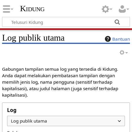
Kidung
Log publik utama
Bantuan
Gabungan tampilan semua log yang tersedia di Kidung.
Anda dapat melakukan pembatasan tampilan dengan
memilih jenis log, nama pengguna (sensitif terhadap
kapitalisasi), atau judul halaman (juga sensitif terhadap
kapitalisasi).
Log