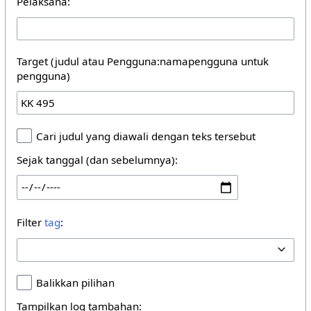
Pelaksana:
Target (judul atau Pengguna:namapengguna untuk
pengguna)
Cari judul yang diawali dengan teks tersebut
Sejak tanggal (dan sebelumnya):
Filter
tag
:
Balikkan pilihan
Tampilkan log tambahan: