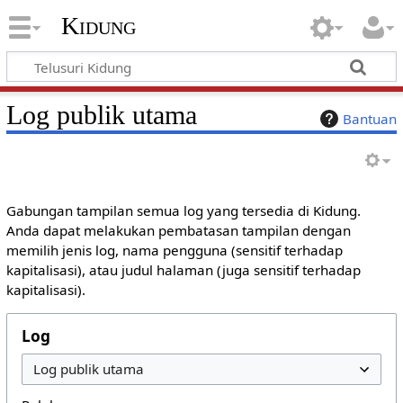
Kidung
Log publik utama
Bantuan
Gabungan tampilan semua log yang tersedia di Kidung.
Anda dapat melakukan pembatasan tampilan dengan
memilih jenis log, nama pengguna (sensitif terhadap
kapitalisasi), atau judul halaman (juga sensitif terhadap
kapitalisasi).
Log