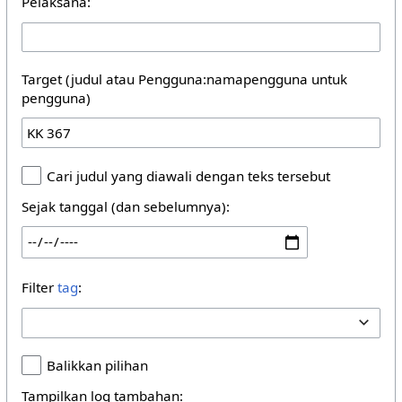
Pelaksana:
Target (judul atau Pengguna:namapengguna untuk
pengguna)
Cari judul yang diawali dengan teks tersebut
Sejak tanggal (dan sebelumnya):
Filter
tag
:
Balikkan pilihan
Tampilkan log tambahan: