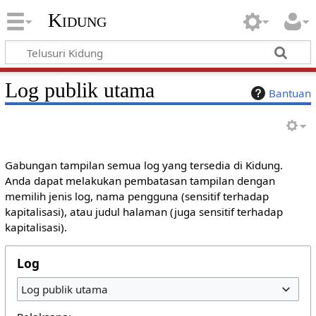
Kidung
Log publik utama
Bantuan
Gabungan tampilan semua log yang tersedia di Kidung.
Anda dapat melakukan pembatasan tampilan dengan
memilih jenis log, nama pengguna (sensitif terhadap
kapitalisasi), atau judul halaman (juga sensitif terhadap
kapitalisasi).
Log
Log publik utama