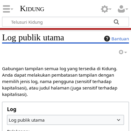
Kidung
Log publik utama
Bantuan
Gabungan tampilan semua log yang tersedia di Kidung.
Anda dapat melakukan pembatasan tampilan dengan
memilih jenis log, nama pengguna (sensitif terhadap
kapitalisasi), atau judul halaman (juga sensitif terhadap
kapitalisasi).
Log
Log publik utama