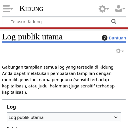
Kidung
Log publik utama
Bantuan
Gabungan tampilan semua log yang tersedia di Kidung.
Anda dapat melakukan pembatasan tampilan dengan
memilih jenis log, nama pengguna (sensitif terhadap
kapitalisasi), atau judul halaman (juga sensitif terhadap
kapitalisasi).
Log
Log publik utama