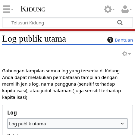
Kidung
Log publik utama
Bantuan
Gabungan tampilan semua log yang tersedia di Kidung.
Anda dapat melakukan pembatasan tampilan dengan
memilih jenis log, nama pengguna (sensitif terhadap
kapitalisasi), atau judul halaman (juga sensitif terhadap
kapitalisasi).
Log
Log publik utama