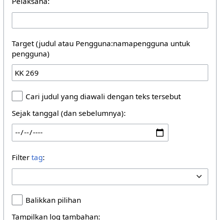
Pelaksana:
Target (judul atau Pengguna:namapengguna untuk
pengguna)
Cari judul yang diawali dengan teks tersebut
Sejak tanggal (dan sebelumnya):
Filter
tag
:
Balikkan pilihan
Tampilkan log tambahan: