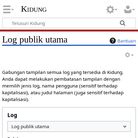
Kidung
Log publik utama
Bantuan
Gabungan tampilan semua log yang tersedia di Kidung.
Anda dapat melakukan pembatasan tampilan dengan
memilih jenis log, nama pengguna (sensitif terhadap
kapitalisasi), atau judul halaman (juga sensitif terhadap
kapitalisasi).
Log