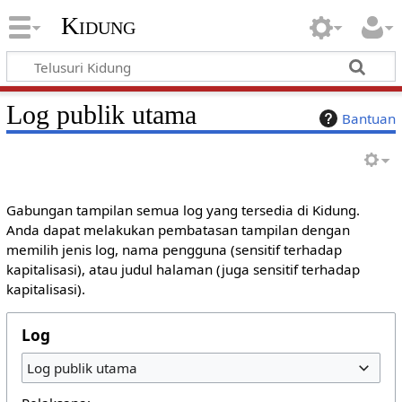
Kidung
Log publik utama
Bantuan
Gabungan tampilan semua log yang tersedia di Kidung.
Anda dapat melakukan pembatasan tampilan dengan
memilih jenis log, nama pengguna (sensitif terhadap
kapitalisasi), atau judul halaman (juga sensitif terhadap
kapitalisasi).
Log
Log publik utama