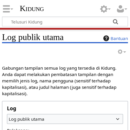
Kidung
Log publik utama
Bantuan
Gabungan tampilan semua log yang tersedia di Kidung.
Anda dapat melakukan pembatasan tampilan dengan
memilih jenis log, nama pengguna (sensitif terhadap
kapitalisasi), atau judul halaman (juga sensitif terhadap
kapitalisasi).
Log
Log publik utama