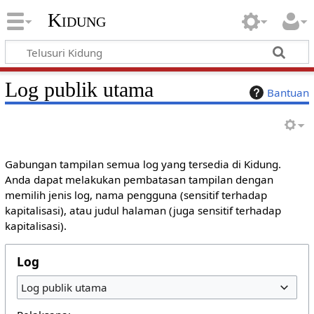
Kidung
Log publik utama
Bantuan
Gabungan tampilan semua log yang tersedia di Kidung.
Anda dapat melakukan pembatasan tampilan dengan
memilih jenis log, nama pengguna (sensitif terhadap
kapitalisasi), atau judul halaman (juga sensitif terhadap
kapitalisasi).
Log
Log publik utama