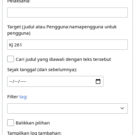
Pelaksana:
Target (judul atau Pengguna:namapengguna untuk
pengguna)
Cari judul yang diawali dengan teks tersebut
Sejak tanggal (dan sebelumnya):
Filter
tag
:
Balikkan pilihan
Tampilkan log tambahan: