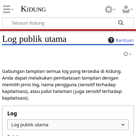
Kidung
Log publik utama
Bantuan
Gabungan tampilan semua log yang tersedia di Kidung.
Anda dapat melakukan pembatasan tampilan dengan
memilih jenis log, nama pengguna (sensitif terhadap
kapitalisasi), atau judul halaman (juga sensitif terhadap
kapitalisasi).
Log